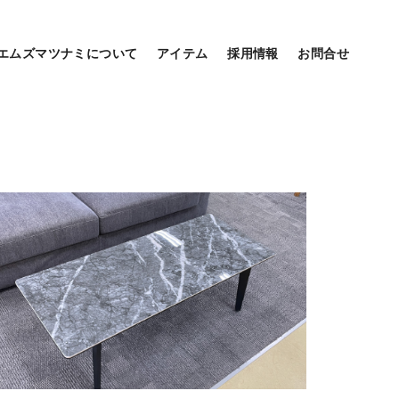
エムズマツナミについて
アイテム
採用情報
お問合せ