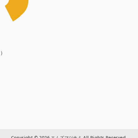
く）
Copyright © 2026 エムズマツナミ All Rights Reserved.