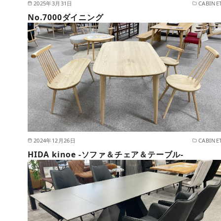
2025年3月31日
CABINE
No.7000ダイニング
2024年12月26日
CABINE
HIDA kinoe -ソファ＆チェア＆テーブル-