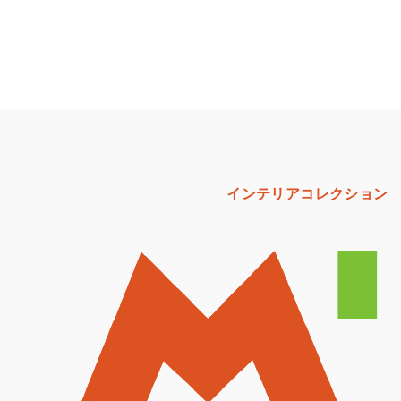
インテリアコレクション