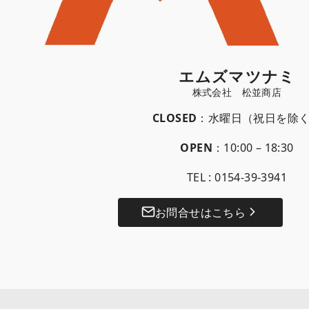
エムズマツナミ
CLOSED
：水曜日（祝日を除
OPEN
：10:00 – 18:30
TEL :
0154-39-3941
お問合せはこちら