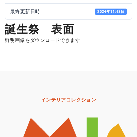
最終更新日時
2024年11月8日
誕生祭 表面
鮮明画像をダウンロードできます
インテリアコレクション