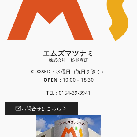
エムズマツナミ
CLOSED
：水曜日（祝日を除く）
OPEN
：10:00 – 18:30
TEL :
0154-39-3941
お問合せはこちら