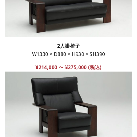
2人掛椅子
W1330 × D880 × H930 × SH390
¥214,000 〜 ¥275,000 (税込)