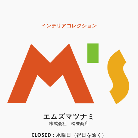
インテリアコレクション
エムズマツナミ
CLOSED
：水曜日（祝日を除く）