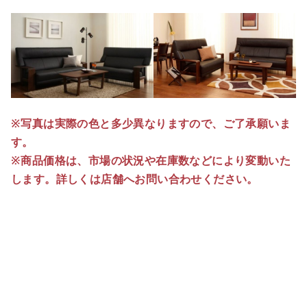
※写真は実際の色と多少異なりますので、ご了承願いま
す。
※商品価格は、市場の状況や在庫数などにより変動いた
します。詳しくは店舗へお問い合わせください。