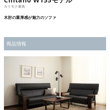
木肘の重厚感が魅力のソファ
商品情報