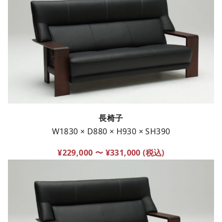
長椅子
W1830 × D880 × H930 × SH390
¥229,000 〜 ¥331,000 (税込)