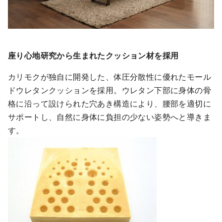
座り心地研究から生まれたクッション材を採用
カリモクが独自に開発した、体圧分散性に優れたモール
ドウレタンクッションを採用。ウレタン下部に身体の骨
格に沿って設けられた穴あき構造により、腰部を適切に
サポートし、自然に身体に負担の少ない姿勢へと導きま
す。