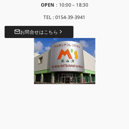
OPEN
：10:00 – 18:30
TEL :
0154-39-3941
お問合せはこちら