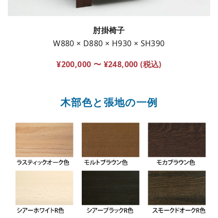
肘掛椅子
W880 × D880 × H930 × SH390
¥200,000 〜 ¥248,000 (税込)
木部色と張地の一例