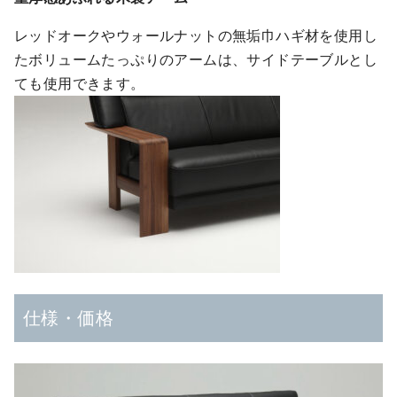
レッドオークやウォールナットの無垢巾ハギ材を使用し
たボリュームたっぷりのアームは、サイドテーブルとし
ても使用できます。
仕様・価格