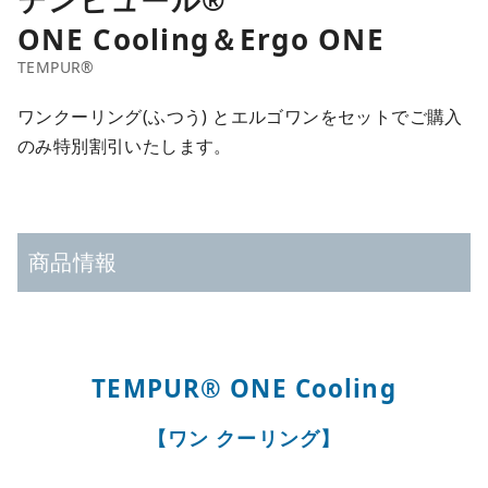
ONE Cooling＆Ergo ONE
ワンクーリング(ふつう) とエルゴワンをセットでご購入
のみ特別割引いたします。
商品情報
TEMPUR®︎ ONE Cooling
【ワン クーリング】