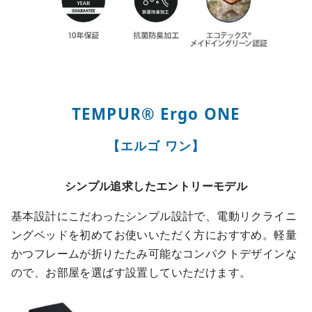
TEMPUR®︎ Ergo ONE
【エルゴ ワン】
シンプル追求したエントリーモデル
基本設計にこだわったシンプル設計で、電動リクライニ
ングベッドを初めてお使いいただく方におすすめ。軽量
かつフレームが折りたたみ可能なコンパクトデザインな
ので、お部屋を選ばす設置していただけます。