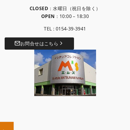
CLOSED
：水曜日（祝日を除く）
OPEN
：10:00 – 18:30
TEL :
0154-39-3941
お問合せはこちら