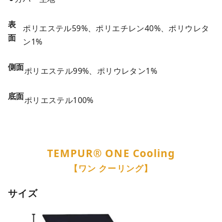
表
ポリエステル59%、ポリエチレン40%、ポリウレタ
面
ン1%
側面
ポリエステル99%、ポリウレタン1%
底面
ポリエステル100%
TEMPUR®︎ ONE Cooling
【ワン クーリング】
サイズ