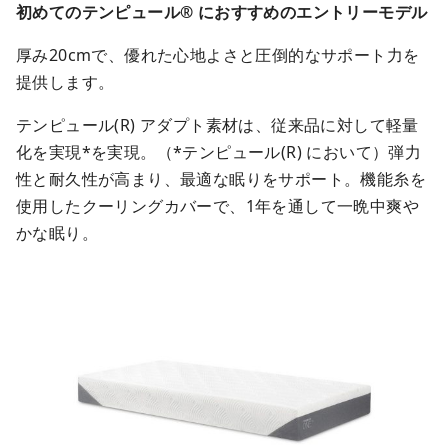
初めてのテンピュール® におすすめのエントリーモデル
厚み20cmで、優れた心地よさと圧倒的なサポート力を
提供します。
テンピュール(R) アダプト素材は、従来品に対して軽量
化を実現*を実現。（*テンピュール(R) において）弾力
性と耐久性が高まり、最適な眠りをサポート。機能糸を
使用したクーリングカバーで、1年を通して一晩中爽や
かな眠り。