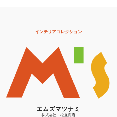
インテリアコレクション
エムズマツナミ