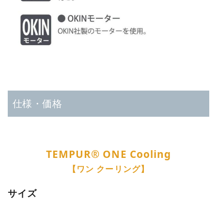
仕様・価格
TEMPUR®︎ ONE Cooling
【ワン クーリング】
サイズ