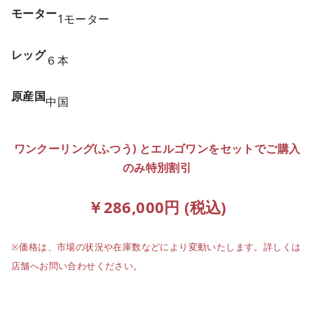
モーター
1モーター
レッグ
６本
原産国
中国
ワンクーリング(ふつう) とエルゴワンをセットでご購入
のみ特別割引
￥286,000円 (税込)
※価格は、市場の状況や在庫数などにより変動いたします。詳しくは
店舗へお問い合わせください。