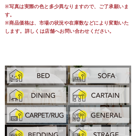
※写真は実際の色と多少異なりますので、ご了承願いま
す。
※商品価格は、市場の状況や在庫数などにより変動いた
します。詳しくは店舗へお問い合わせください。