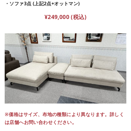
・ソファ3点 (上記2点+オットマン)
¥249,000 (税込)
※価格はサイズ、布地の種類により異なります。詳しく
は店舗へお問い合わせください。