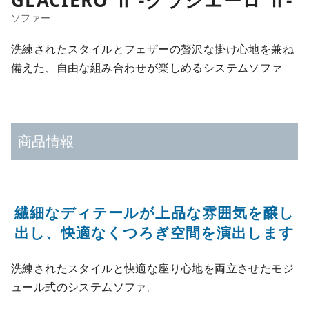
洗練されたスタイルとフェザーの贅沢な掛け心地を兼ね
備えた、自由な組み合わせが楽しめるシステムソファ
商品情報
繊細なディテールが上品な雰囲気を醸し
出し、快適なくつろぎ空間を演出します
洗練されたスタイルと快適な座り心地を両立させたモジ
ュール式のシステムソファ。