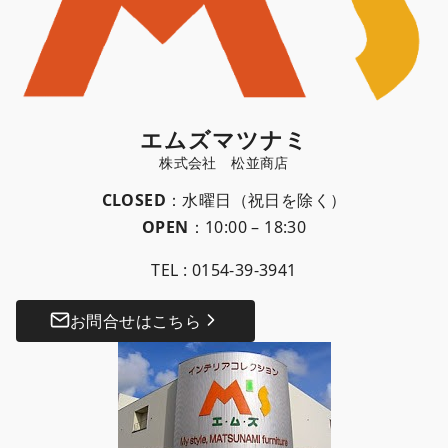
エムズマツナミ
CLOSED
：水曜日（祝日を除く）
OPEN
：10:00 – 18:30
TEL :
0154-39-3941
お問合せはこちら