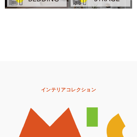
インテリアコレクション