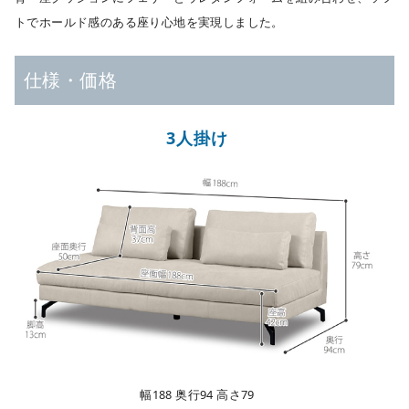
トでホールド感のある座り心地を実現しました。
仕様・価格
3人掛け
幅188
奥行94 高さ79