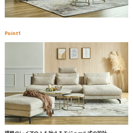
Point1